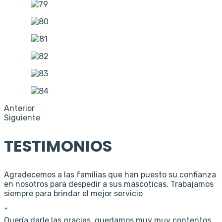
Anterior
Siguiente
TESTIMONIOS
Agradecemos a las familias que han puesto su confianza
en nosotros para despedir a sus mascoticas. Trabajamos
siempre para brindar el mejor servicio
”
Quería darle las gracias, quedamos muy muy contentos