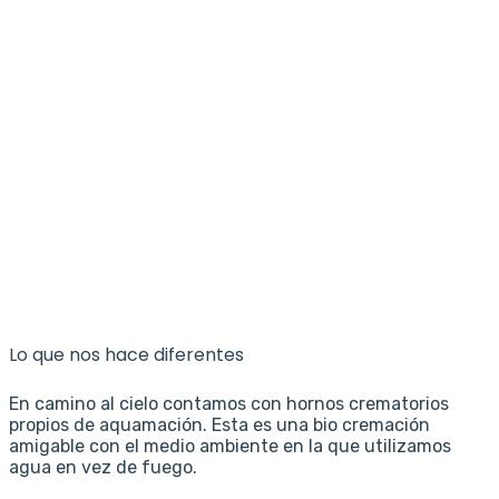
Lo que nos hace diferentes
En camino al cielo contamos con hornos crematorios
propios de aquamación. Esta es una bio cremación
amigable con el medio ambiente en la que utilizamos
agua en vez de fuego.