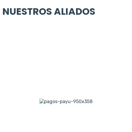
NUESTROS ALIADOS