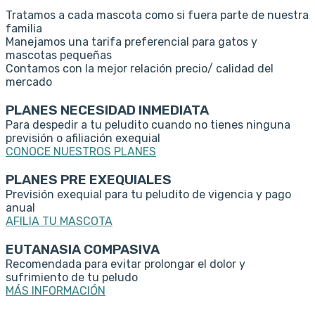
Tratamos a cada mascota como si fuera parte de nuestra
familia
Manejamos una tarifa preferencial para gatos y
mascotas pequeñas
Contamos con la mejor relación precio/ calidad del
mercado
PLANES NECESIDAD INMEDIATA
Para despedir a tu peludito cuando no tienes ninguna
previsión o afiliación exequial
CONOCE NUESTROS PLANES
PLANES PRE EXEQUIALES
Previsión exequial para tu peludito de vigencia y pago
anual
AFILIA TU MASCOTA
EUTANASIA COMPASIVA
Recomendada para evitar prolongar el dolor y
sufrimiento de tu peludo
MÁS INFORMACIÓN