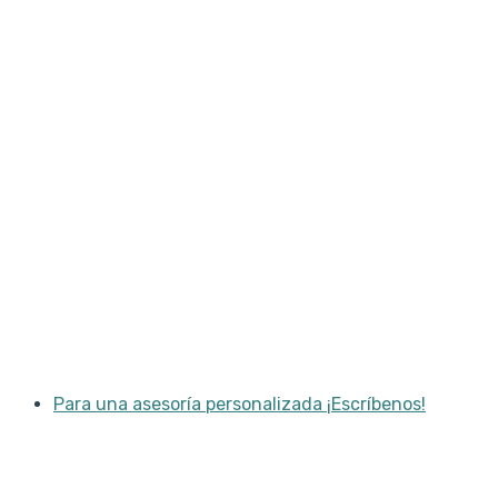
Para una asesoría personalizada ¡Escríbenos!