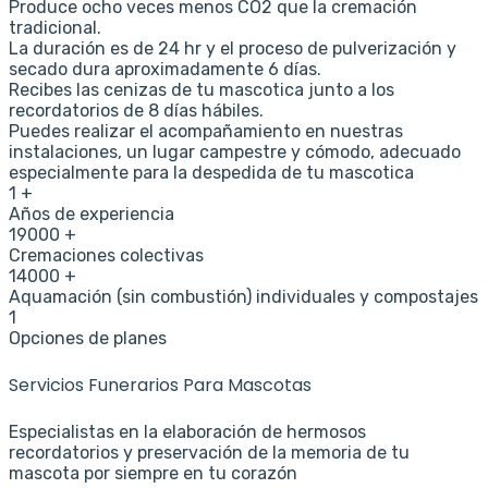
Produce ocho veces menos CO2 que la cremación
tradicional.
La duración es de 24 hr y el proceso de pulverización y
secado dura aproximadamente 6 días.
Recibes las cenizas de tu mascotica junto a los
recordatorios de 8 días hábiles.
Puedes realizar el acompañamiento en nuestras
instalaciones, un lugar campestre y cómodo, adecuado
especialmente para la despedida de tu mascotica
1
+
Años de experiencia
19000
+
Cremaciones colectivas
14000
+
Aquamación (sin combustión) individuales y compostajes
1
Opciones de planes
Servicios Funerarios Para Mascotas
Especialistas en la elaboración de hermosos
recordatorios y preservación de la memoria de tu
mascota por siempre en tu corazón