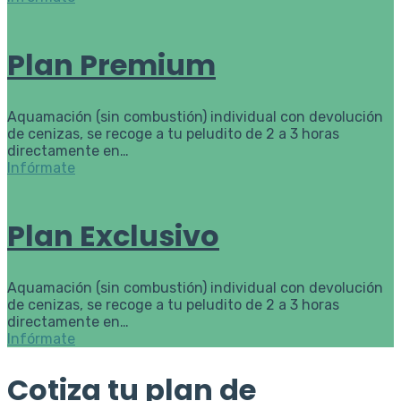
Plan Premium
Aquamación (sin combustión) individual con devolución
de cenizas, se recoge a tu peludito de 2 a 3 horas
directamente en…
Infórmate
Plan Exclusivo
Aquamación (sin combustión) individual con devolución
de cenizas, se recoge a tu peludito de 2 a 3 horas
directamente en…
Infórmate
Cotiza tu plan de