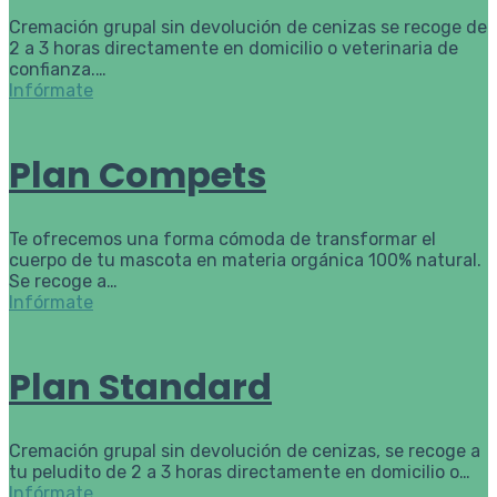
Cremación grupal sin devolución de cenizas se recoge de
2 a 3 horas directamente en domicilio o veterinaria de
confianza.…
Infórmate
Plan Compets
Te ofrecemos una forma cómoda de transformar el
cuerpo de tu mascota en materia orgánica 100% natural.
Se recoge a…
Infórmate
Plan Standard
Cremación grupal sin devolución de cenizas, se recoge a
tu peludito de 2 a 3 horas directamente en domicilio o…
Infórmate