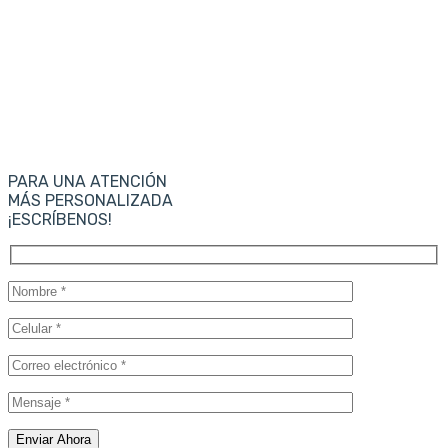
PARA UNA ATENCIÓN
MÁS PERSONALIZADA
¡ESCRÍBENOS!
Enviar Ahora