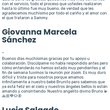
con el servicio, todo el proceso que ustedes realizaron
hasta lo último fue muy bueno, de verdad que les
agradecemos muchísimo por todo el cariño y el amor con
el que trataron a Sammy.
Giovanna Marcela
Sánchez
”
Buenos días muchísimas gracias por tu apoyo u
colaboración. Discúlpame no había respondido antes pero
cómo entenderás no hemos estado muy pendientes y el
fin de semana tuvimos la reunión por zoom. Es muy duro
difícil y triste para nosotros porque amamos
infinitamente a nuestro bebé Brunito pero sabemos que
ya está feliz en el cielo y nuestros ángeles bellos lo están
amando y consintiendo. Nuestro angelito divino Bruno 💫
🙏🏼💙🐶🦋
Lucia Salgado