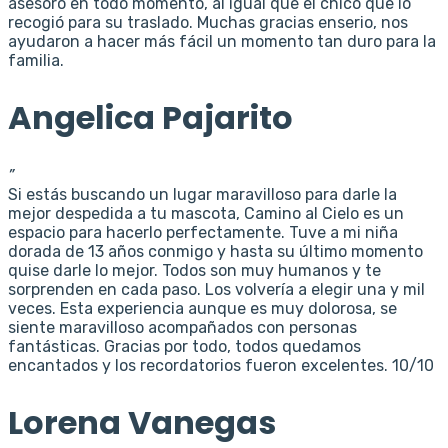
asesoro en todo momento, al igual que el chico que lo
recogió para su traslado. Muchas gracias enserio, nos
ayudaron a hacer más fácil un momento tan duro para la
familia.
Angelica Pajarito
”
Si estás buscando un lugar maravilloso para darle la
mejor despedida a tu mascota, Camino al Cielo es un
espacio para hacerlo perfectamente. Tuve a mi niña
dorada de 13 años conmigo y hasta su último momento
quise darle lo mejor. Todos son muy humanos y te
sorprenden en cada paso. Los volvería a elegir una y mil
veces. Esta experiencia aunque es muy dolorosa, se
siente maravilloso acompañados con personas
fantásticas. Gracias por todo, todos quedamos
encantados y los recordatorios fueron excelentes. 10/10
Lorena Vanegas