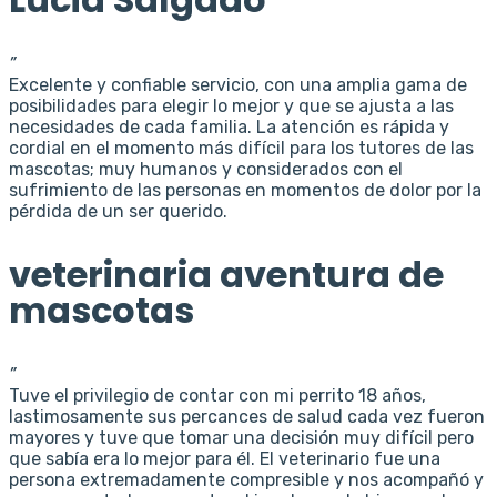
”
Excelente y confiable servicio, con una amplia gama de
posibilidades para elegir lo mejor y que se ajusta a las
necesidades de cada familia. La atención es rápida y
cordial en el momento más difícil para los tutores de las
mascotas; muy humanos y considerados con el
sufrimiento de las personas en momentos de dolor por la
pérdida de un ser querido.
veterinaria aventura de
mascotas
”
Tuve el privilegio de contar con mi perrito 18 años,
lastimosamente sus percances de salud cada vez fueron
mayores y tuve que tomar una decisión muy difícil pero
que sabía era lo mejor para él. El veterinario fue una
persona extremadamente compresible y nos acompañó y